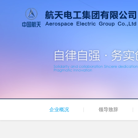
企业概况
领导致辞