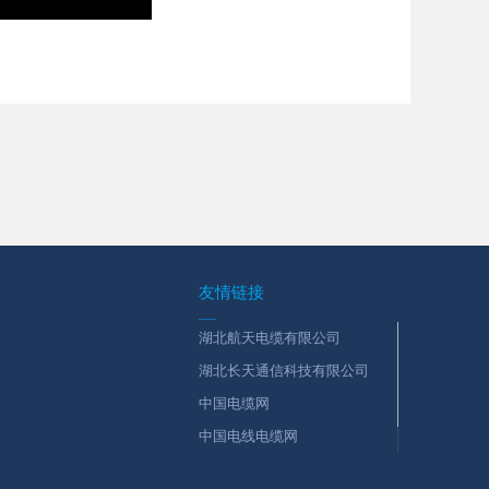
友情链接
湖北航天电缆有限公司
湖北长天通信科技有限公司
中国电缆网
中国电线电缆网
航天瑞奇电缆有限公司