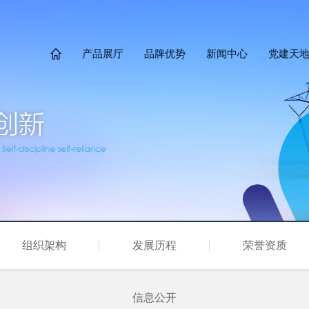
产品展厅
品牌优势
新闻中心
党建天

组织架构
发展历程
荣誉资质
信息公开