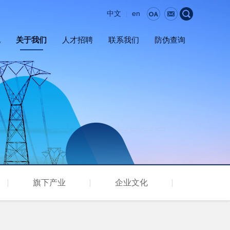
中文
en
|
地
关于我们
人才招聘
联系我们
防伪查询
旗下产业
企业文化